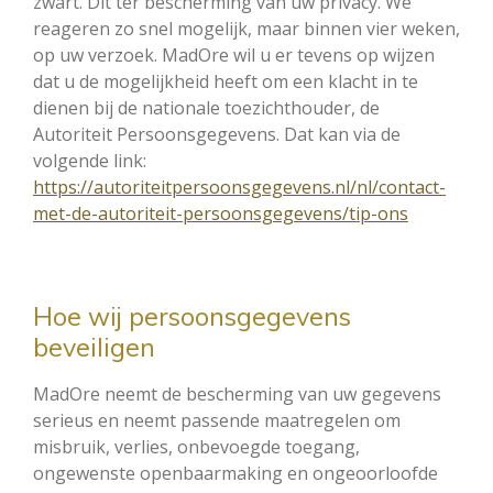
zwart. Dit ter bescherming van uw privacy. We
reageren zo snel mogelijk, maar binnen vier weken,
op uw verzoek. MadOre wil u er tevens op wijzen
dat u de mogelijkheid heeft om een klacht in te
dienen bij de nationale toezichthouder, de
Autoriteit Persoonsgegevens. Dat kan via de
volgende link:
https://autoriteitpersoonsgegevens.nl/nl/contact-
met-de-autoriteit-persoonsgegevens/tip-ons
Hoe wij persoonsgegevens
beveiligen
MadOre neemt de bescherming van uw gegevens
serieus en neemt passende maatregelen om
misbruik, verlies, onbevoegde toegang,
ongewenste openbaarmaking en ongeoorloofde