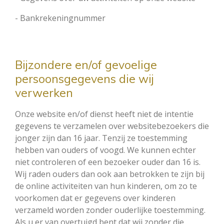
- Bankrekeningnummer
Bijzondere en/of gevoelige
persoonsgegevens die wij
verwerken
Onze website en/of dienst heeft niet de intentie
gegevens te verzamelen over websitebezoekers die
jonger zijn dan 16 jaar. Tenzij ze toestemming
hebben van ouders of voogd. We kunnen echter
niet controleren of een bezoeker ouder dan 16 is.
Wij raden ouders dan ook aan betrokken te zijn bij
de online activiteiten van hun kinderen, om zo te
voorkomen dat er gegevens over kinderen
verzameld worden zonder ouderlijke toestemming.
Als u er van overtuigd bent dat wij zonder die