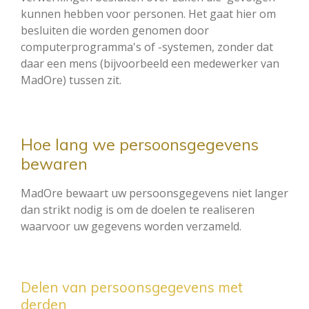
kunnen hebben voor personen. Het gaat hier om
besluiten die worden genomen door
computerprogramma's of -systemen, zonder dat
daar een mens (bijvoorbeeld een medewerker van
MadOre) tussen zit.
Hoe lang we persoonsgegevens
bewaren
MadOre bewaart uw persoonsgegevens niet langer
dan strikt nodig is om de doelen te realiseren
waarvoor uw gegevens worden verzameld.
Delen van persoonsgegevens met
derden