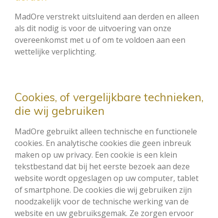
MadOre verstrekt uitsluitend aan derden en alleen
als dit nodig is voor de uitvoering van onze
overeenkomst met u of om te voldoen aan een
wettelijke verplichting.
Cookies, of vergelijkbare technieken,
die wij gebruiken
MadOre gebruikt alleen technische en functionele
cookies. En analytische cookies die geen inbreuk
maken op uw privacy. Een cookie is een klein
tekstbestand dat bij het eerste bezoek aan deze
website wordt opgeslagen op uw computer, tablet
of smartphone. De cookies die wij gebruiken zijn
noodzakelijk voor de technische werking van de
website en uw gebruiksgemak. Ze zorgen ervoor