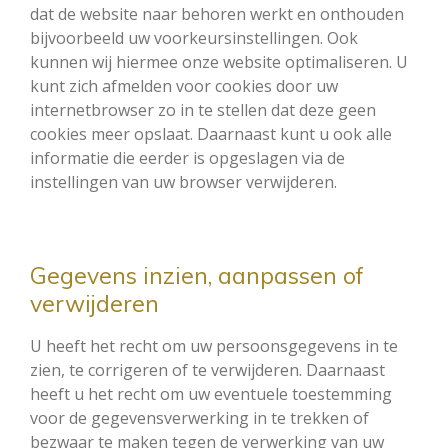
dat de website naar behoren werkt en onthouden
bijvoorbeeld uw voorkeursinstellingen. Ook
kunnen wij hiermee onze website optimaliseren. U
kunt zich afmelden voor cookies door uw
internetbrowser zo in te stellen dat deze geen
cookies meer opslaat. Daarnaast kunt u ook alle
informatie die eerder is opgeslagen via de
instellingen van uw browser verwijderen.
Gegevens inzien, aanpassen of
verwijderen
U heeft het recht om uw persoonsgegevens in te
zien, te corrigeren of te verwijderen. Daarnaast
heeft u het recht om uw eventuele toestemming
voor de gegevensverwerking in te trekken of
bezwaar te maken tegen de verwerking van uw