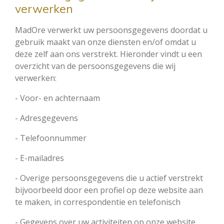
verwerken
MadOre verwerkt uw persoonsgegevens doordat u
gebruik maakt van onze diensten en/of omdat u
deze zelf aan ons verstrekt. Hieronder vindt u een
overzicht van de persoonsgegevens die wij
verwerken:
- Voor- en achternaam
- Adresgegevens
- Telefoonnummer
- E-mailadres
- Overige persoonsgegevens die u actief verstrekt
bijvoorbeeld door een profiel op deze website aan
te maken, in correspondentie en telefonisch
- Gegevens over uw activiteiten op onze website