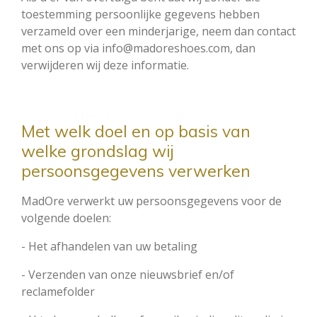
toestemming persoonlijke gegevens hebben
verzameld over een minderjarige, neem dan contact
met ons op via info@madoreshoes.com, dan
verwijderen wij deze informatie.
Met welk doel en op basis van
welke grondslag wij
persoonsgegevens verwerken
MadOre verwerkt uw persoonsgegevens voor de
volgende doelen:
- Het afhandelen van uw betaling
- Verzenden van onze nieuwsbrief en/of
reclamefolder