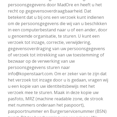
persoonsgegevens door MadOre en heeft u het
recht op gegevensoverdraagbaarheid. Dat
betekent dat u bij ons een verzoek kunt indienen
om de persoonsgegevens die wij van u beschikken
in een computerbestand naar u of een ander, door
u genoemde organisatie, te sturen. U kunt een
verzoek tot inzage, correctie, verwijdering,
gegevensoverdraging van uw persoonsgegevens
of verzoek tot intrekking van uw toestemming of
bezwaar op de verwerking van uw
persoonsgegevens sturen naar
info@kopenstaart.com. Om er zeker van te zijn dat
het verzoek tot inzage door u is gedaan, vragen wij
u een kopie van uw identiteitsbewijs met het
verzoek mee te sturen. Maak in deze kopie uw
pasfoto, MRZ (machine readable zone, de strook
met nummers onderaan het paspoort),
paspoortnummer en Burgerservicenummer (BSN)